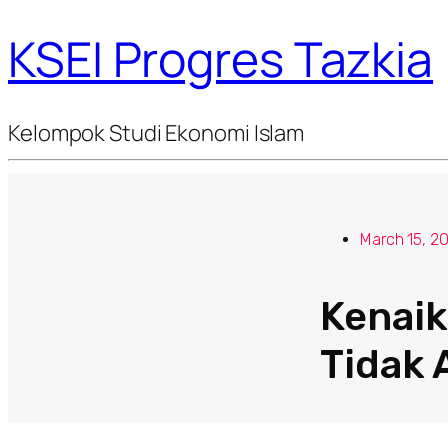
KSEI Progres Tazkia
Kelompok Studi Ekonomi Islam
March 15, 2
Kenaik
Tidak 