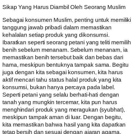
Sikap Yang Harus Diambil Oleh Seorang Muslim
Sebagai konsumen Muslim, penting untuk memiliki
tanggung jawab pribadi dalam memastikan
kehalalan setiap produk yang dikonsumsi.
Ibaratkan seperti seorang petani yang teliti memilih
benih sebelum menanam. Sebelum menanam, ia
memastikan benih tersebut baik dan bebas dari
hama, meskipun bentuknya tampak sama. Begitu
juga dengan kita sebagai konsumen, kita harus
aktif mencari tahu status halal produk yang kita
konsumsi, bukan hanya percaya pada label.
Seperti petani yang selalu berhati-hati dengan
tanah yang mungkin tercemar, kita pun harus
menghindari produk yang meragukan (syubhat),
meskipun tampak aman di luar. Dengan begitu,
kita memastikan bahwa hasil yang kita dapatkan
tetap bersih dan sesuai dengan ajaran agama.