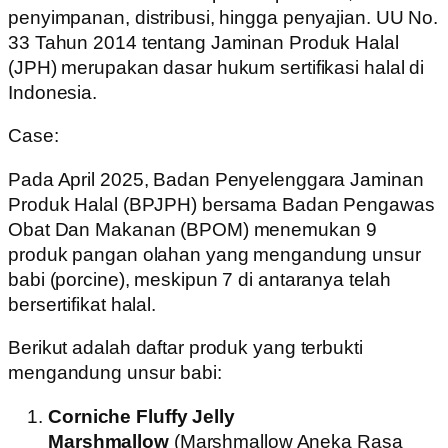
penyimpanan, distribusi, hingga penyajian. UU No.
33 Tahun 2014 tentang Jaminan Produk Halal
(JPH) merupakan dasar hukum sertifikasi halal di
Indonesia.
Case:
Pada April 2025, Badan Penyelenggara Jaminan
Produk Halal (BPJPH) bersama Badan Pengawas
Obat Dan Makanan (BPOM) menemukan 9
produk pangan olahan yang mengandung unsur
babi (porcine), meskipun 7 di antaranya telah
bersertifikat halal.
Berikut adalah daftar produk yang terbukti
mengandung unsur babi:
Corniche Fluffy Jelly
Marshmallow
(Marshmallow Aneka Rasa