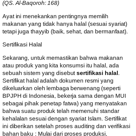
(QS. Al-Baqoroh: 168)
Ayat ini menekankan pentingnya memilih
makanan yang tidak hanya halal (sesuai syariat)
tetapi juga thayyib (baik, sehat, dan bermanfaat).
Sertifikasi Halal
Sekarang, untuk memastikan bahwa makanan
atau produk yang kita konsumsi itu halal, ada
sebuah sistem yang disebut
sertifikasi halal
.
Sertifikat halal adalah dokumen resmi yang
dikeluarkan oleh lembaga berwenang (seperti
BPJPH di Indonesia, bekerja sama dengan MUI
sebagai pihak penetap fatwa) yang menyatakan
bahwa suatu produk telah memenuhi standar
kehalalan sesuai dengan syariat Islam. Sertifikat
ini diberikan setelah proses auditing dan verifikasi
bahan baku : Mulai dari proses produksi,