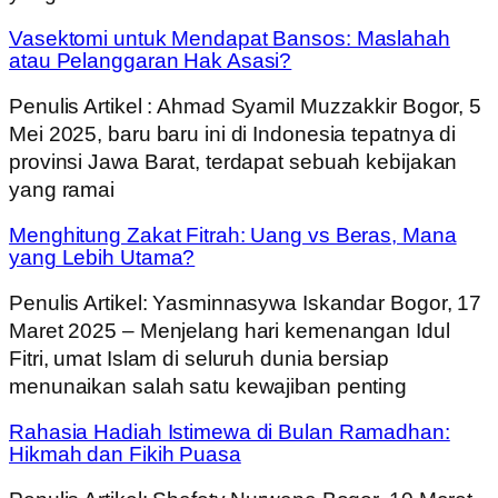
Vasektomi untuk Mendapat Bansos: Maslahah
atau Pelanggaran Hak Asasi?
Penulis Artikel : Ahmad Syamil Muzzakkir Bogor, 5
Mei 2025, baru baru ini di Indonesia tepatnya di
provinsi Jawa Barat, terdapat sebuah kebijakan
yang ramai
Menghitung Zakat Fitrah: Uang vs Beras, Mana
yang Lebih Utama?
Penulis Artikel: Yasminnasywa Iskandar Bogor, 17
Maret 2025 – Menjelang hari kemenangan Idul
Fitri, umat Islam di seluruh dunia bersiap
menunaikan salah satu kewajiban penting
Rahasia Hadiah Istimewa di Bulan Ramadhan:
Hikmah dan Fikih Puasa