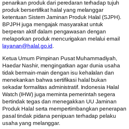
penarikan produk dari peredaran terhadap tujuh
produk bersertifikat halal yang melanggar
ketentuan Sistem Jaminan Produk Halal (SJPH).
BPJPH juga mengajak masyarakat untuk
berperan aktif dalam pengawasan dengan
melaporkan produk mencurigakan melalui email
layanan@halal.go.id
.
Ketua Umum Pimpinan Pusat Muhammadiyah,
Haedar Nashir, mengingatkan agar dunia usaha
tidak bermain-main dengan isu kehalalan dan
menekankan bahwa sertifikasi halal bukan
sekadar formalitas administratif. Indonesia Halal
Watch (IHW) juga meminta pemerintah segera
bertindak tegas dan menegakkan UU Jaminan
Produk Halal serta mempertimbangkan penerapan
pasal tindak pidana penipuan terhadap pelaku
usaha yang melanggar.