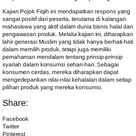
Kajian Pojok Fiqih ini mendapatkan respons yang
sangat positif dari peserta, terutama di kalangan
mahasiswa yang aktif dalam dunia bisnis halal dan
pengawasan produk. Melalui kajian ini, diharapkan
lahir generasi Muslim yang tidak hanya berhati-hati
dalam memilih produk, tetapi juga memiliki
pemahaman mendalam tentang prinsip-prinsip
syariah dalam konsumsi sehari-hari. Sebagai
konsumen cerdas, mereka diharapkan dapat
mengedepankan nilai-nilai kehalalan dalam setiap
pilihan produk yang mereka konsumsi.
Share:
Facebook
Twitter
Pinterest