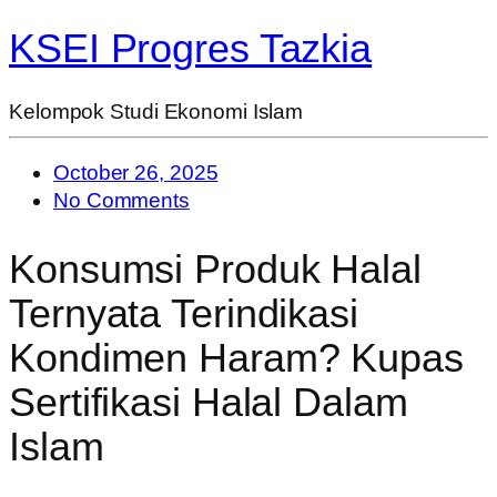
KSEI Progres Tazkia
Kelompok Studi Ekonomi Islam
October 26, 2025
No Comments
Konsumsi Produk Halal
Ternyata Terindikasi
Kondimen Haram? Kupas
Sertifikasi Halal Dalam
Islam