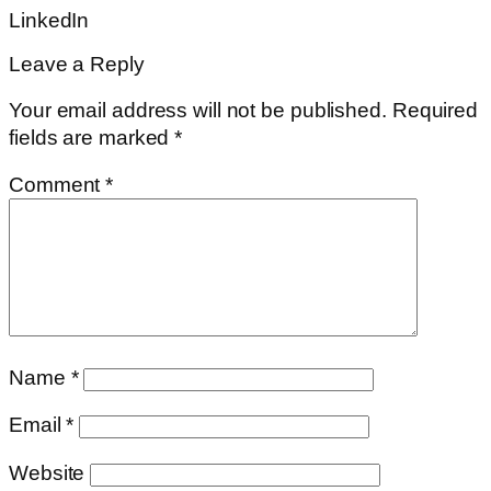
LinkedIn
Leave a Reply
Your email address will not be published.
Required
fields are marked
*
Comment
*
Name
*
Email
*
Website