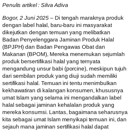
Penulis artikel : Silva Adiva
Bogor, 2 Juni 2025
– Di tengah maraknya produk
dengan label halal, baru-baru ini masyarakat
dikejutkan dengan temuan yang melibatkan
Badan Penyelenggara Jaminan Produk Halal
(BPJPH) dan Badan Pengawas Obat dan
Makanan (BPOM), Mereka menemukan sejumlah
produk bersertifikasi halal yang ternyata
mengandung unsur babi (porcine), meskipun tujuh
dari sembilan produk yang diuji sudah memiliki
sertifikasi halal. Temuan ini tentu menimbulkan
kekhawatiran di kalangan konsumen, khususnya
umat Islam yang selama ini mengandalkan label
halal sebagai jaminan kehalalan produk yang
mereka konsumsi. Lantas, bagaimana seharusnya
kita sebagai umat Islam menyikapi temuan ini, dan
sejauh mana jaminan sertifikasi halal dapat