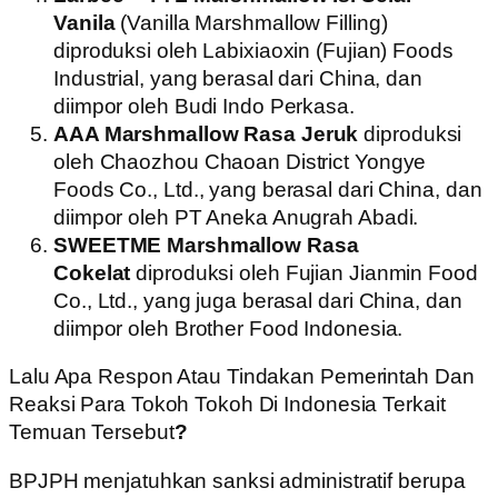
Vanila
(Vanilla Marshmallow Filling)
diproduksi oleh Labixiaoxin (Fujian) Foods
Industrial, yang berasal dari China, dan
diimpor oleh Budi Indo Perkasa.
AAA Marshmallow Rasa Jeruk
diproduksi
oleh Chaozhou Chaoan District Yongye
Foods Co., Ltd., yang berasal dari China, dan
diimpor oleh PT Aneka Anugrah Abadi.
SWEETME Marshmallow Rasa
Cokelat
diproduksi oleh Fujian Jianmin Food
Co., Ltd., yang juga berasal dari China, dan
diimpor oleh Brother Food Indonesia.
Lalu Apa Respon Atau Tindakan Pemerintah Dan
Reaksi Para Tokoh Tokoh Di Indonesia Terkait
Temuan Tersebut
?
BPJPH menjatuhkan sanksi administratif berupa