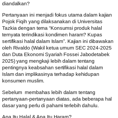
diandalkan?
Pertanyaan ini menjadi fokus utama dalam kajian
Pojok Fiqih yang dilaksanakan di Universitas
Tazkia dengan tema “Konsumsi produk halal
ternyata terindikasi kondimen haram? Kupas
sertifikasi halal dalam Islam”. Kajian ini dibawakan
oleh Rivaldo (Wakil ketua umum SEC 2024-2025
dan Duta Ekonomi Syariah Fossei Jabodetabek
2025) yang mengkaji lebih dalam tentang
pentingnya keabsahan sertifikasi halal dalam
Islam dan implikasinya terhadap kehidupan
konsumen muslim.
Sebelum membahas lebih dalam tentang
pertanyaan-pertanyaan diatas, ada beberapa hal
dasar yang perlu di pahami terlebih dahulu.
Apa Itu Halal & Apa Itu Haram?