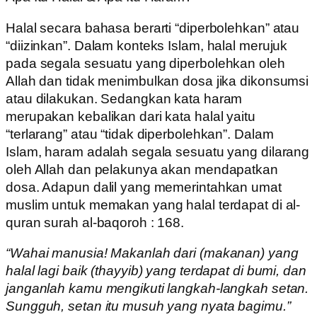
Halal secara bahasa berarti “diperbolehkan” atau
“diizinkan”. Dalam konteks Islam, halal merujuk
pada segala sesuatu yang diperbolehkan oleh
Allah dan tidak menimbulkan dosa jika dikonsumsi
atau dilakukan. Sedangkan kata haram
merupakan kebalikan dari kata halal yaitu
“terlarang” atau “tidak diperbolehkan”. Dalam
Islam, haram adalah segala sesuatu yang dilarang
oleh Allah dan pelakunya akan mendapatkan
dosa. Adapun dalil yang memerintahkan umat
muslim untuk memakan yang halal terdapat di al-
quran surah al-baqoroh : 168.
“Wahai manusia! Makanlah dari (makanan) yang
halal lagi baik (thayyib) yang terdapat di bumi, dan
janganlah kamu mengikuti langkah-langkah setan.
Sungguh, setan itu musuh yang nyata bagimu.”