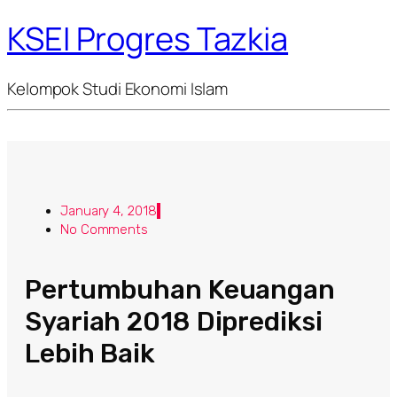
KSEI Progres Tazkia
Kelompok Studi Ekonomi Islam
January 4, 2018
No Comments
Pertumbuhan Keuangan
Syariah 2018 Diprediksi
Lebih Baik