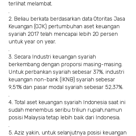
terlihat melambat.
.
2. Beliau berkata berdasarkan data Otoritas Jasa
Keuangan (OJK) pertumbuhan aset keuangan
syariah 2017 telah mencapai lebih 20 persen
untuk year on year.
.
3. Secara Industri keuangan syariah
berkembang dengan proporsi masing-masing.
Untuk perbankan syariah sebesar 37%, industri
keuangan non-bank (IKNB) syariah sebesar
9,51% dan pasar modal syariah sebesar 52,37%.
.
4. Total aset keuangan syariah Indonesia saat ini
sudah menembus seribu triliun rupiah,namun
posisi Malaysia tetap lebih baik dari Indonesia.
.
5. Aziz yakin, untuk selanjutnya posisi keuangan