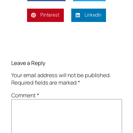
Pinterest
LinkedIn
Leave a Reply
Your email address will not be published.
Required fields are marked
*
Comment
*