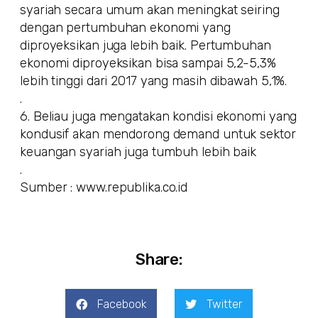
syariah secara umum akan meningkat seiring
dengan pertumbuhan ekonomi yang
diproyeksikan juga lebih baik. Pertumbuhan
ekonomi diproyeksikan bisa sampai 5,2-5,3%
lebih tinggi dari 2017 yang masih dibawah 5,1%.
.
6. Beliau juga mengatakan kondisi ekonomi yang
kondusif akan mendorong demand untuk sektor
keuangan syariah juga tumbuh lebih baik
.
Sumber : www.republika.co.id
Share:
Facebook
Twitter