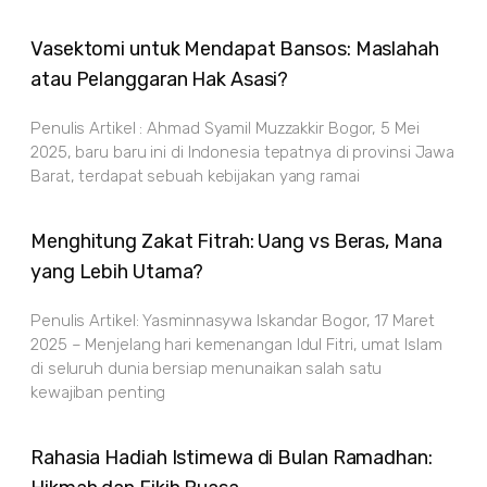
Vasektomi untuk Mendapat Bansos: Maslahah
atau Pelanggaran Hak Asasi?
Penulis Artikel : Ahmad Syamil Muzzakkir Bogor, 5 Mei
2025, baru baru ini di Indonesia tepatnya di provinsi Jawa
Barat, terdapat sebuah kebijakan yang ramai
Menghitung Zakat Fitrah: Uang vs Beras, Mana
yang Lebih Utama?
Penulis Artikel: Yasminnasywa Iskandar Bogor, 17 Maret
2025 – Menjelang hari kemenangan Idul Fitri, umat Islam
di seluruh dunia bersiap menunaikan salah satu
kewajiban penting
Rahasia Hadiah Istimewa di Bulan Ramadhan: