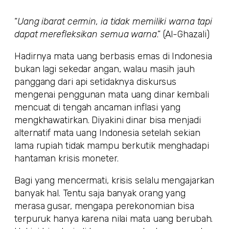
“
Uang ibarat cermin, ia tidak memiliki warna tapi
dapat merefleksikan semua warna
.” (Al-Ghazali)
Hadirnya mata uang berbasis emas di Indonesia
bukan lagi sekedar angan, walau masih jauh
panggang dari api setidaknya diskursus
mengenai penggunan mata uang dinar kembali
mencuat di tengah ancaman inflasi yang
mengkhawatirkan. Diyakini dinar bisa menjadi
alternatif mata uang Indonesia setelah sekian
lama rupiah tidak mampu berkutik menghadapi
hantaman krisis moneter.
Bagi yang mencermati, krisis selalu mengajarkan
banyak hal. Tentu saja banyak orang yang
merasa gusar, mengapa perekonomian bisa
terpuruk hanya karena nilai mata uang berubah.