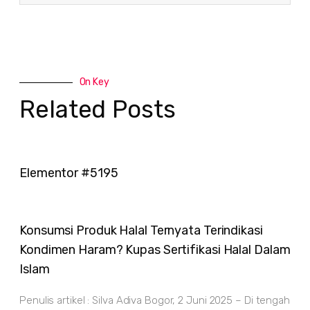
On Key
Related Posts
Elementor #5195
Konsumsi Produk Halal Ternyata Terindikasi
Kondimen Haram? Kupas Sertifikasi Halal Dalam
Islam
Penulis artikel : Silva Adiva Bogor, 2 Juni 2025 – Di tengah