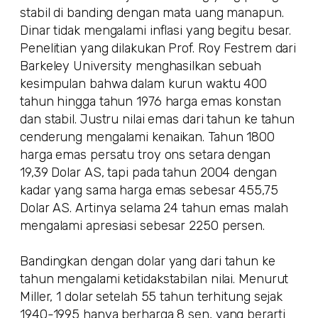
stabil di banding dengan mata uang manapun.
Dinar tidak mengalami inflasi yang begitu besar.
Penelitian yang dilakukan Prof. Roy Festrem dari
Barkeley University menghasilkan sebuah
kesimpulan bahwa dalam kurun waktu 400
tahun hingga tahun 1976 harga emas konstan
dan stabil. Justru nilai emas dari tahun ke tahun
cenderung mengalami kenaikan. Tahun 1800
harga emas persatu troy ons setara dengan
19,39 Dolar AS, tapi pada tahun 2004 dengan
kadar yang sama harga emas sebesar 455,75
Dolar AS. Artinya selama 24 tahun emas malah
mengalami apresiasi sebesar 2250 persen.
Bandingkan dengan dolar yang dari tahun ke
tahun mengalami ketidakstabilan nilai. Menurut
Miller, 1 dolar setelah 55 tahun terhitung sejak
1940-1995 hanya berharga 8 sen, yang berarti