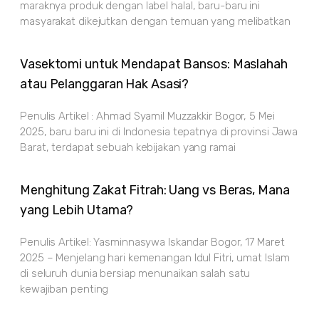
maraknya produk dengan label halal, baru-baru ini
masyarakat dikejutkan dengan temuan yang melibatkan
Vasektomi untuk Mendapat Bansos: Maslahah
atau Pelanggaran Hak Asasi?
Penulis Artikel : Ahmad Syamil Muzzakkir Bogor, 5 Mei
2025, baru baru ini di Indonesia tepatnya di provinsi Jawa
Barat, terdapat sebuah kebijakan yang ramai
Menghitung Zakat Fitrah: Uang vs Beras, Mana
yang Lebih Utama?
Penulis Artikel: Yasminnasywa Iskandar Bogor, 17 Maret
2025 – Menjelang hari kemenangan Idul Fitri, umat Islam
di seluruh dunia bersiap menunaikan salah satu
kewajiban penting