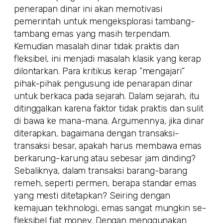
penerapan dinar ini akan memotivasi
pemerintah untuk mengeksplorasi tambang-
tambang emas yang masih terpendam.
Kemudian masalah dinar tidak praktis dan
fleksibel, ini menjadi masalah klasik yang kerap
dilontarkan. Para kritikus kerap ”mengajari”
pihak-pihak pengusung ide penarapan dinar
untuk berkaca pada sejarah. Dalam sejarah, itu
ditinggalkan karena faktor tidak praktis dan sulit
di bawa ke mana-mana. Argumennya, jika dinar
diterapkan, bagaimana dengan transaksi-
transaksi besar, apakah harus membawa emas
berkarung-karung atau sebesar jam dinding?
Sebaliknya, dalam transaksi barang-barang
remeh, seperti permen, berapa standar emas
yang mesti ditetapkan? Seiring dengan
kemajuan tekhnologi, emas sangat mungkin se-
fleksibel fiat money. Dengan menggunakan