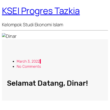
KSEI Progres Tazkia
Kelompok Studi Ekonomi Islam
March 3, 2022
No Comments
Selamat Datang, Dinar!