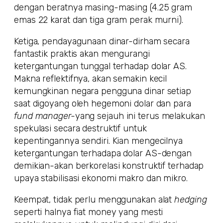
dengan beratnya masing-masing (4.25 gram
emas 22 karat dan tiga gram perak murni).
Ketiga, pendayagunaan dinar-dirham secara
fantastik praktis akan mengurangi
ketergantungan tunggal terhadap dolar AS.
Makna reflektifnya, akan semakin kecil
kemungkinan negara pengguna dinar setiap
saat digoyang oleh hegemoni dolar dan para
fund manager-
yang sejauh ini terus melakukan
spekulasi secara destruktif untuk
kepentingannya sendiri. Kian mengecilnya
ketergantungan terhadapa dolar AS-dengan
demikian-akan berkorelasi konstruktif terhadap
upaya stabilisasi ekonomi makro dan mikro.
Keempat, tidak perlu menggunakan alat
hedging
seperti halnya fiat money yang mesti