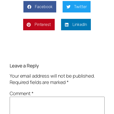
Facebook
Twitter
Pinterest
LinkedIn
Leave a Reply
Your email address will not be published.
Required fields are marked
*
Comment
*