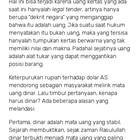
Hal ini bisa terjadi karena uang kertas yang ada
saat ini hanyalah
legal tender
, artinya hanya
berupa ”dekrit negara” yang menganggap
bahwa itu adalah uang. Jika suatu saat hukum
menyatakan itu bukan uang, maka yang tersisa
hanyalah tumpukan kertas berwarna yang tak
memiliki nilai dan makna. Padahal sejatinya uang
adalah alat tukar yang dapat menggantikan
posisi barang.
Keterpurukan rupiah terhadap dolar AS
mendorong sebagian masyarakat melirik mata
uang dinar. Lalu timbul pertanyaan, kenapa
harus dinar? Ada beberapa alasan yang
melandasi:
Pertama, dinar adalah mata uang yang stabil.
Sejarah membuktikan, sejak zaman Rasulullah
dinar terbukti menjadi mata uang yang paling