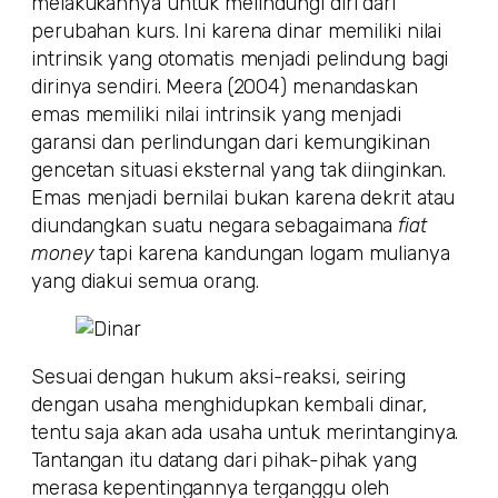
melakukannya untuk melindungi diri dari
perubahan kurs. Ini karena dinar memiliki nilai
intrinsik yang otomatis menjadi pelindung bagi
dirinya sendiri. Meera (2004) menandaskan
emas memiliki nilai intrinsik yang menjadi
garansi dan perlindungan dari kemungikinan
gencetan situasi eksternal yang tak diinginkan.
Emas menjadi bernilai bukan karena dekrit atau
diundangkan suatu negara sebagaimana
fiat
money
tapi karena kandungan logam mulianya
yang diakui semua orang.
Sesuai dengan hukum aksi-reaksi, seiring
dengan usaha menghidupkan kembali dinar,
tentu saja akan ada usaha untuk merintanginya.
Tantangan itu datang dari pihak-pihak yang
merasa kepentingannya terganggu oleh