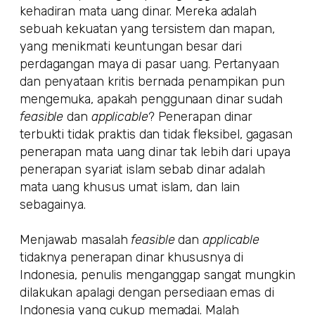
kehadiran mata uang dinar. Mereka adalah
sebuah kekuatan yang tersistem dan mapan,
yang menikmati keuntungan besar dari
perdagangan maya di pasar uang. Pertanyaan
dan penyataan kritis bernada penampikan pun
mengemuka, apakah penggunaan dinar sudah
feasible
dan
applicable
? Penerapan dinar
terbukti tidak praktis dan tidak fleksibel, gagasan
penerapan mata uang dinar tak lebih dari upaya
penerapan syariat islam sebab dinar adalah
mata uang khusus umat islam, dan lain
sebagainya.
Menjawab masalah
feasible
dan
applicable
tidaknya penerapan dinar khususnya di
Indonesia, penulis menganggap sangat mungkin
dilakukan apalagi dengan persediaan emas di
Indonesia yang cukup memadai. Malah