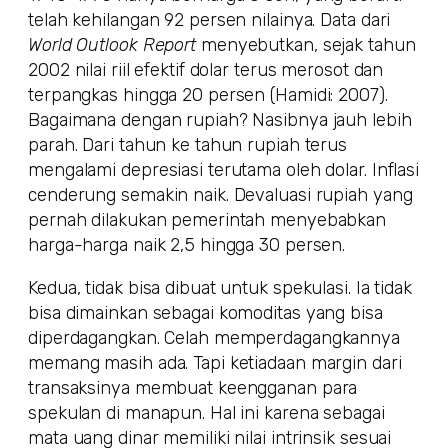
telah kehilangan 92 persen nilainya. Data dari
World Outlook Report
menyebutkan, sejak tahun
2002 nilai riil efektif dolar terus merosot dan
terpangkas hingga 20 persen (Hamidi: 2007).
Bagaimana dengan rupiah? Nasibnya jauh lebih
parah. Dari tahun ke tahun rupiah terus
mengalami depresiasi terutama oleh dolar. Inflasi
cenderung semakin naik. Devaluasi rupiah yang
pernah dilakukan pemerintah menyebabkan
harga-harga naik 2,5 hingga 30 persen.
Kedua, tidak bisa dibuat untuk spekulasi. Ia tidak
bisa dimainkan sebagai komoditas yang bisa
diperdagangkan. Celah memperdagangkannya
memang masih ada. Tapi ketiadaan margin dari
transaksinya membuat keengganan para
spekulan di manapun. Hal ini karena sebagai
mata uang dinar memiliki nilai intrinsik sesuai