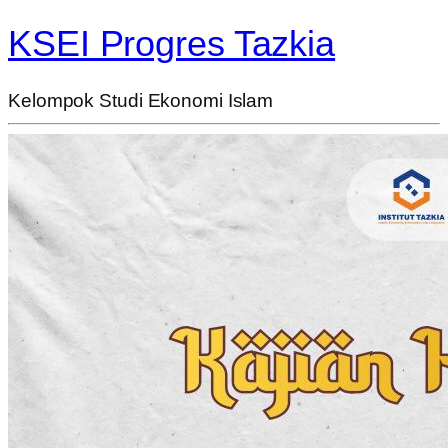
KSEI Progres Tazkia
Kelompok Studi Ekonomi Islam