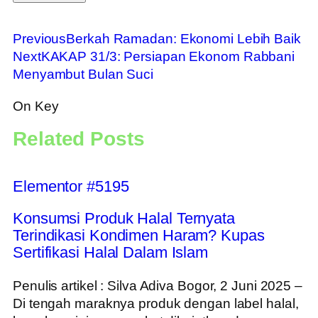
Previous
Berkah Ramadan: Ekonomi Lebih Baik
Next
KAKAP 31/3: Persiapan Ekonom Rabbani
Menyambut Bulan Suci
On Key
Related Posts
Elementor #5195
Konsumsi Produk Halal Ternyata
Terindikasi Kondimen Haram? Kupas
Sertifikasi Halal Dalam Islam
Penulis artikel : Silva Adiva Bogor, 2 Juni 2025 –
Di tengah maraknya produk dengan label halal,