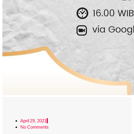
April 29, 2021
No Comments