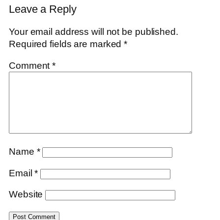
Leave a Reply
Your email address will not be published.
Required fields are marked
*
Comment
*
Name
*
Email
*
Website