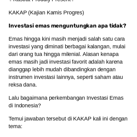
KAKAP (Kajian Kamis Progres)
Investasi emas menguntungkan apa tidak?
Emas hingga kini masih menjadi salah satu cara
investasi yang diminati berbagai kalangan, mulai
dari orang tua hingga milenial. Alasan kenapa
emas masih jadi investasi favorit adalah karena
dianggap lebih mudah dibandingkan dengan
instrumen investasi lainnya, seperti saham atau
reksa dana.
Lalu bagaimana perkembangan Investasi Emas
di Indonesia?
Temui jawaban tersebut di KAKAP kali ini dengan
tema: