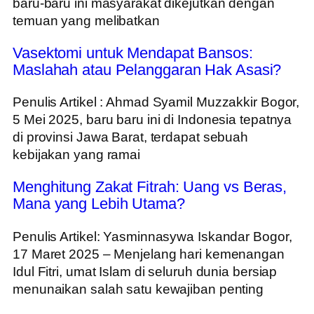
baru-baru ini masyarakat dikejutkan dengan
temuan yang melibatkan
Vasektomi untuk Mendapat Bansos:
Maslahah atau Pelanggaran Hak Asasi?
Penulis Artikel : Ahmad Syamil Muzzakkir Bogor,
5 Mei 2025, baru baru ini di Indonesia tepatnya
di provinsi Jawa Barat, terdapat sebuah
kebijakan yang ramai
Menghitung Zakat Fitrah: Uang vs Beras,
Mana yang Lebih Utama?
Penulis Artikel: Yasminnasywa Iskandar Bogor,
17 Maret 2025 – Menjelang hari kemenangan
Idul Fitri, umat Islam di seluruh dunia bersiap
menunaikan salah satu kewajiban penting