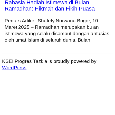
Rahasia Hadiah Istimewa di Bulan
Ramadhan: Hikmah dan Fikih Puasa
Penulis Artikel: Shafety Nurwana Bogor, 10
Maret 2025 – Ramadhan merupakan bulan
istimewa yang selalu disambut dengan antusias
oleh umat Islam di seluruh dunia. Bulan
KSEI Progres Tazkia is proudly powered by
WordPress